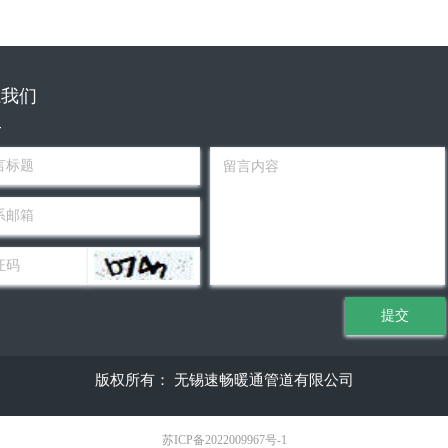
系我们
—
提交
版权所有：
无锡速畅暖通管道有限公司
苏ICP备2022009967号-1