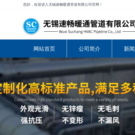
您好，欢迎进入无锡速畅暖通管道有限公司官网！
网站首页
公司简介
新闻