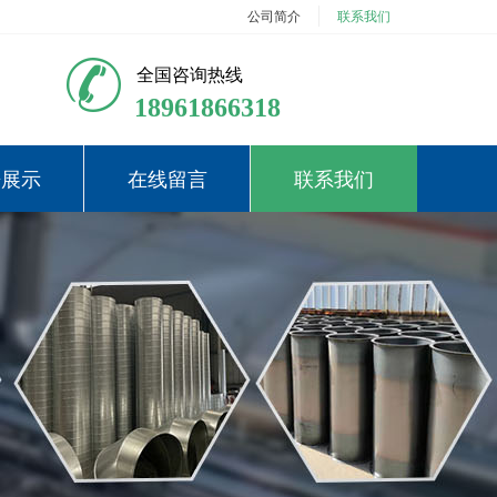
公司简介
联系我们
全国咨询热线
18961866318
房展示
在线留言
联系我们